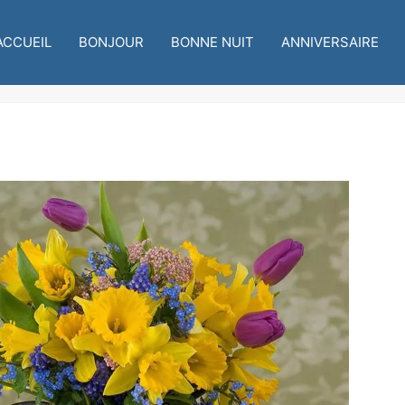
ACCUEIL
BONJOUR
BONNE NUIT
ANNIVERSAIRE