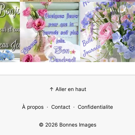
↑ Aller en haut
À propos
·
Contact
·
Confidentialite
© 2026
Bonnes Images