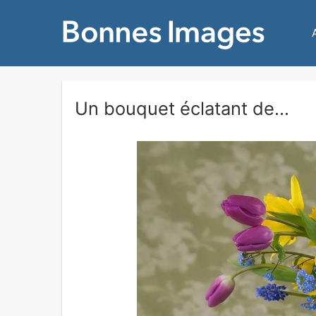
Un bouquet éclatant de...