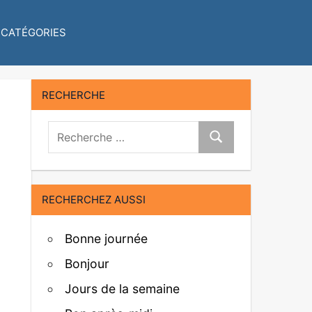
CATÉGORIES
RECHERCHE
Recherche:
Recherche
RECHERCHEZ AUSSI
Bonne journée
Bonjour
Jours de la semaine