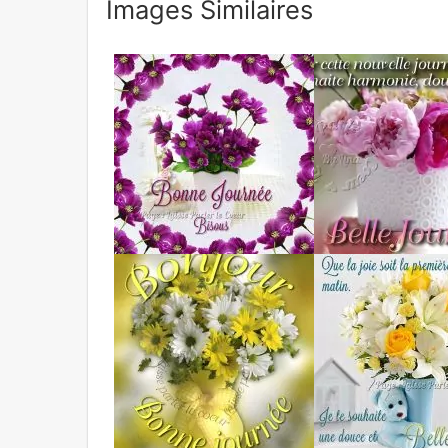
Images Similaires