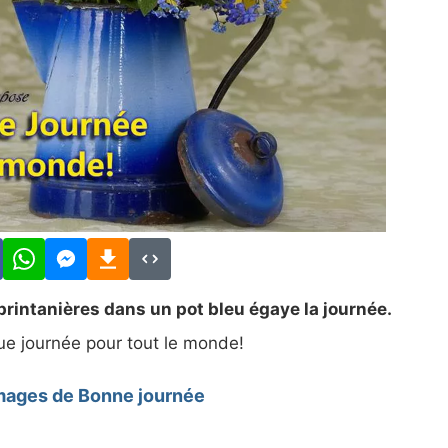
printanières dans un pot bleu égaye la journée.
e journée pour tout le monde!
images de Bonne journée