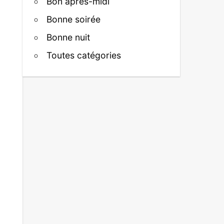
Bon après-midi
Bonne soirée
Bonne nuit
Toutes catégories