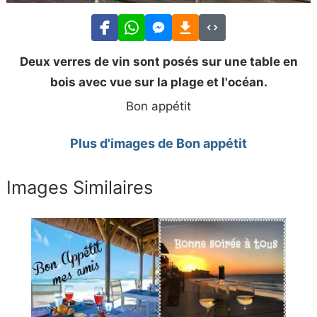
Deux verres de vin sont posés sur une table en
bois avec vue sur la plage et l'océan.
Bon appétit
Plus d'images de Bon appétit
Images Similaires