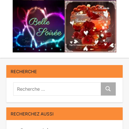
RECHERCHE
Recherche:
Recherche
RECHERCHEZ AUSSI