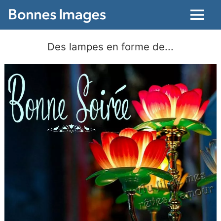
Menu
Des lampes en forme de...