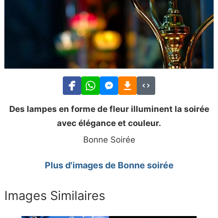
Des lampes en forme de fleur illuminent la soirée
avec élégance et couleur.
Bonne Soirée
Plus d'images de Bonne soirée
Images Similaires