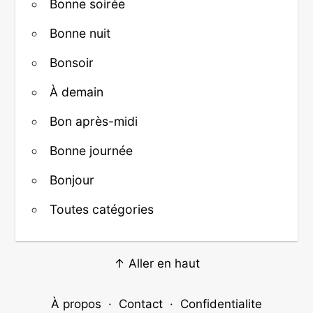
Bonne soirée
Bonne nuit
Bonsoir
À demain
Bon après-midi
Bonne journée
Bonjour
Toutes catégories
↑ Aller en haut
À propos
·
Contact
·
Confidentialite