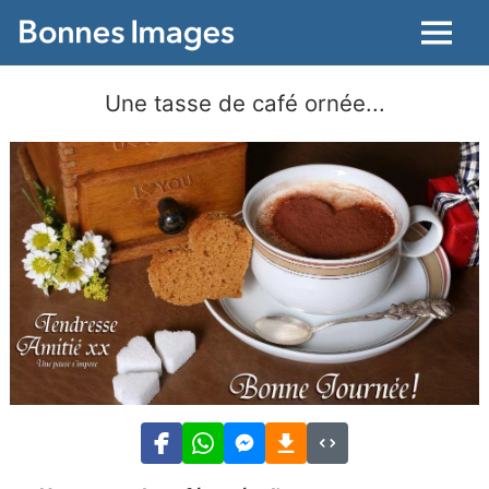
Menu
Une tasse de café ornée...