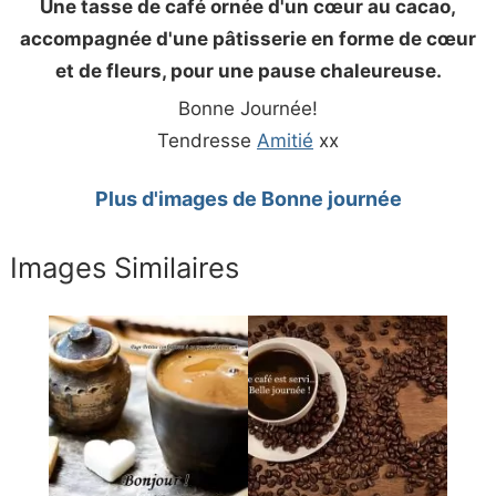
Une tasse de café ornée d'un cœur au cacao,
accompagnée d'une pâtisserie en forme de cœur
et de fleurs, pour une pause chaleureuse.
Bonne Journée!
Tendresse
Amitié
xx
Plus d'images de Bonne journée
Images Similaires