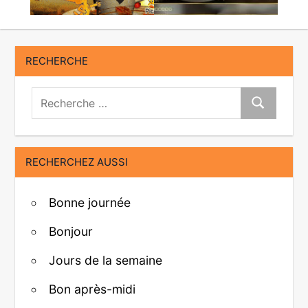
RECHERCHE
Recherche:
Recherche
RECHERCHEZ AUSSI
Bonne journée
Bonjour
Jours de la semaine
Bon après-midi