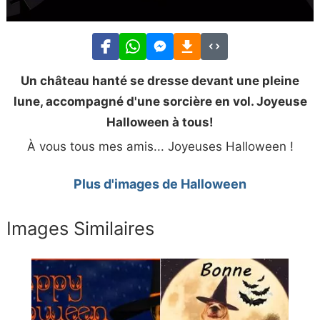
Un château hanté se dresse devant une pleine
lune, accompagné d'une sorcière en vol. Joyeuse
Halloween à tous!
À vous tous mes amis... Joyeuses Halloween !
Plus d'images de Halloween
Images Similaires