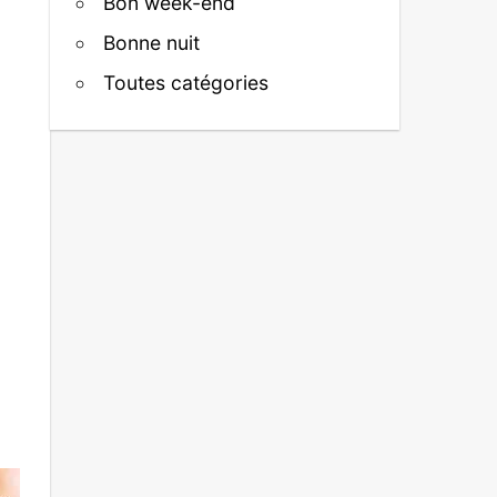
Bon week-end
Bonne nuit
Toutes catégories