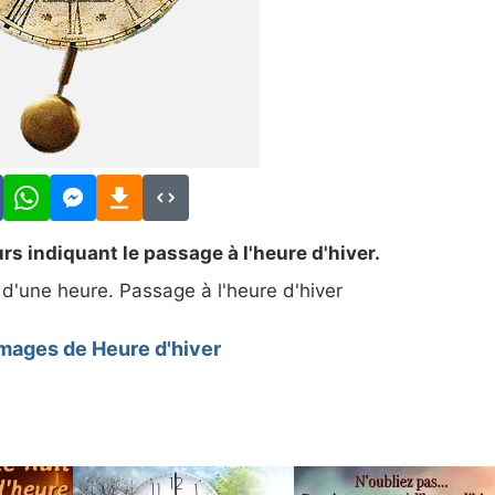
rs indiquant le passage à l'heure d'hiver.
s d'une heure. Passage à l'heure d'hiver
images de Heure d'hiver