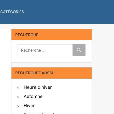
CATÉGORIES
RECHERCHE
Recherche:
Recherche
RECHERCHEZ AUSSI
Heure d'hiver
Automne
Hiver