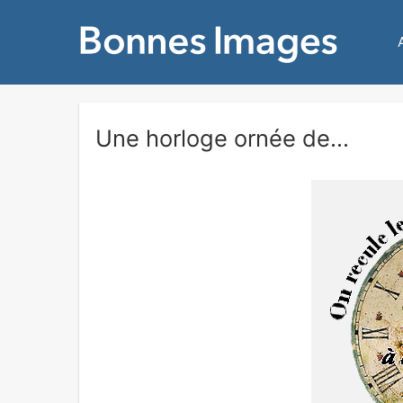
Une horloge ornée de...