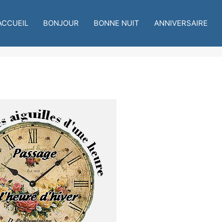
ACCUEIL
BONJOUR
BONNE NUIT
ANNIVERSAIRE