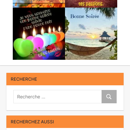
RECHERCHE
Recherche:
Recherche
RECHERCHEZ AUSSI