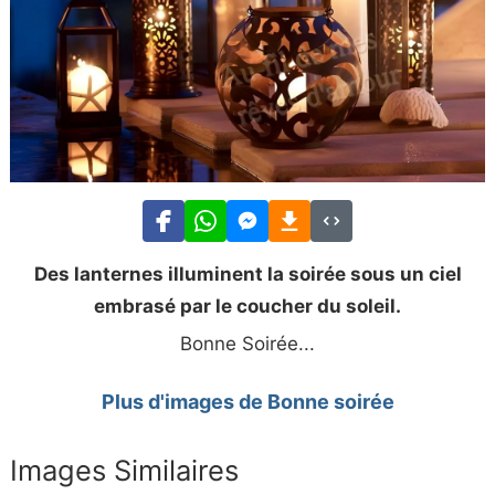
Des lanternes illuminent la soirée sous un ciel
embrasé par le coucher du soleil.
Bonne Soirée...
Plus d'images de Bonne soirée
Images Similaires