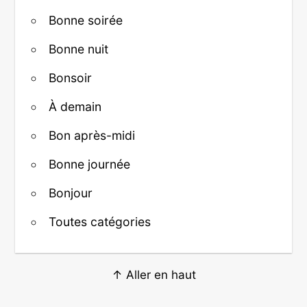
Bonne soirée
Bonne nuit
Bonsoir
À demain
Bon après-midi
Bonne journée
Bonjour
Toutes catégories
↑ Aller en haut