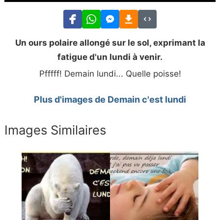
Un ours polaire allongé sur le sol, exprimant la
fatigue d'un lundi à venir.
Pfffff! Demain lundi... Quelle poisse!
Plus d'images de Demain c'est lundi
Images Similaires