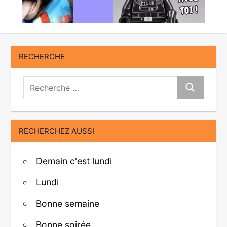
RECHERCHE
Recherche:
Recherche
RECHERCHEZ AUSSI
Demain c'est lundi
Lundi
Bonne semaine
Bonne soirée