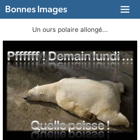
Menu
Un ours polaire allongé...