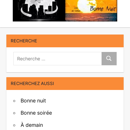
RECHERCHE
Recherche:
Recherche
RECHERCHEZ AUSSI
Bonne nuit
Bonne soirée
À demain