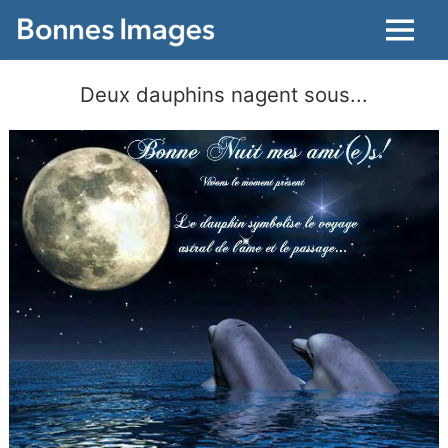
Menu
Deux dauphins nagent sous...