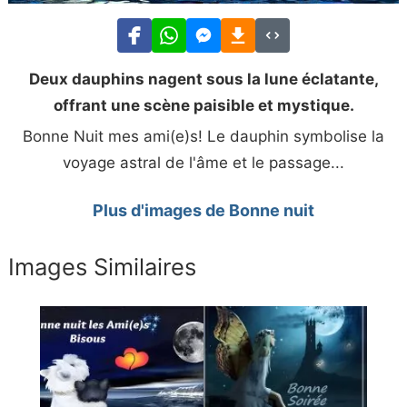
Deux dauphins nagent sous la lune éclatante,
offrant une scène paisible et mystique.
Bonne Nuit mes ami(e)s! Le dauphin symbolise la
voyage astral de l'âme et le passage...
Plus d'images de Bonne nuit
Images Similaires