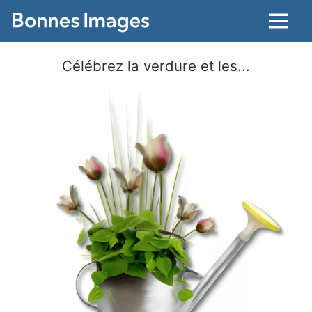
Menu
Célébrez la verdure et les...