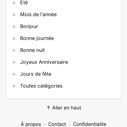
Été
Mois de l'année
Bonjour
Bonne journée
Bonne nuit
Joyeux Anniversaire
Jours de fête
Toutes catégories
↑ Aller en haut
À propos
·
Contact
·
Confidentialite