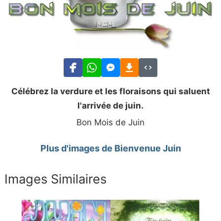
Célébrez la verdure et les floraisons qui saluent
l'arrivée de juin.
Bon Mois de Juin
Plus d'images de Bienvenue Juin
Images Similaires