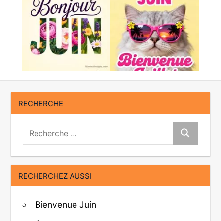
RECHERCHE
Recherche:
Recherche
RECHERCHEZ AUSSI
Bienvenue Juin