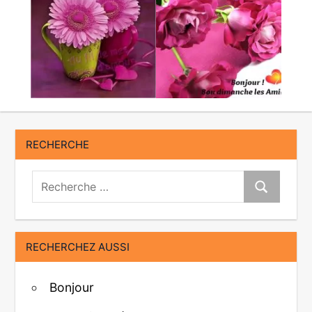
RECHERCHE
Recherche:
Recherche
RECHERCHEZ AUSSI
Bonjour