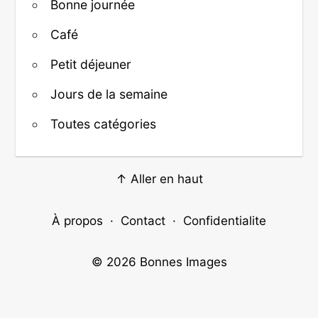
Bonne journée
Café
Petit déjeuner
Jours de la semaine
Toutes catégories
↑ Aller en haut
À propos
·
Contact
·
Confidentialite
© 2026
Bonnes Images