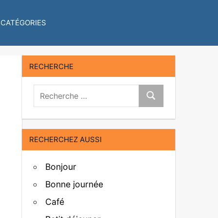
CATÉGORIES
RECHERCHE
Recherche:
Recherche
RECHERCHEZ AUSSI
Bonjour
Bonne journée
Café