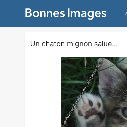
Un chaton mignon salue...