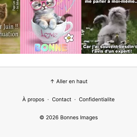
↑ Aller en haut
À propos
·
Contact
·
Confidentialite
© 2026
Bonnes Images