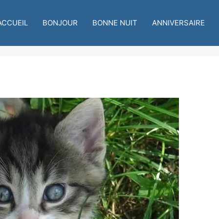
ACCUEIL
BONJOUR
BONNE NUIT
ANNIVERSAIRE