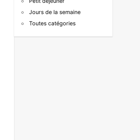
Petit déjeuner
Jours de la semaine
Toutes catégories