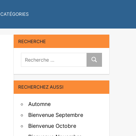
CATÉGORIES
RECHERCHE
Recherche:
Recherche
RECHERCHEZ AUSSI
Automne
Bienvenue Septembre
Bienvenue Octobre