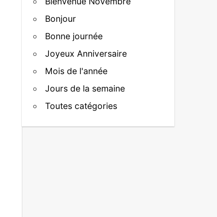
Bienvenue Novembre
Bonjour
Bonne journée
Joyeux Anniversaire
Mois de l'année
Jours de la semaine
Toutes catégories