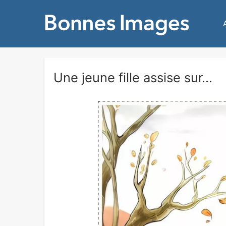
Une jeune fille assise sur...