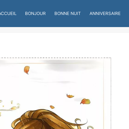
ACCUEIL
BONJOUR
BONNE NUIT
ANNIVERSAIRE