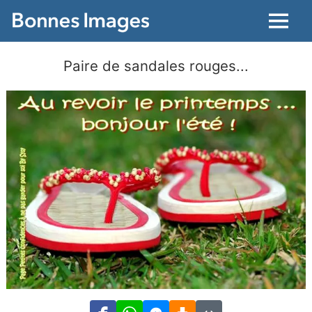
Menu
Paire de sandales rouges...