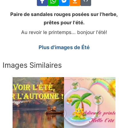
Paire de sandales rouges posées sur l'herbe,
prêtes pour l'été.
Au revoir le printemps... bonjour l'été!
Plus d'images de Été
Images Similaires