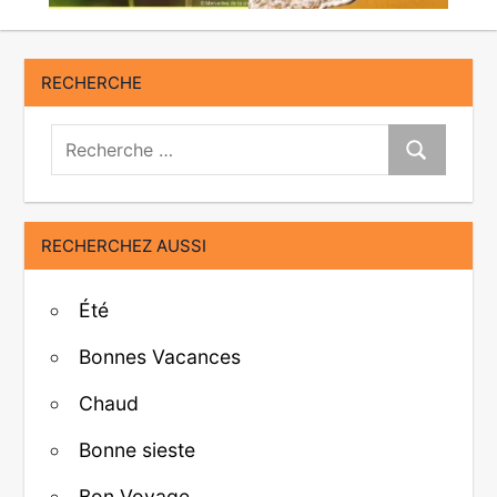
RECHERCHE
Recherche:
Recherche
RECHERCHEZ AUSSI
Été
Bonnes Vacances
Chaud
Bonne sieste
Bon Voyage