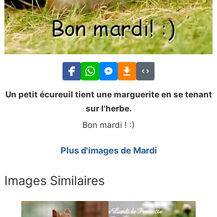
Un petit écureuil tient une marguerite en se tenant
sur l'herbe.
Bon mardi ! :)
Plus d'images de Mardi
Images Similaires