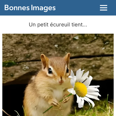
Menu
Un petit écureuil tient...