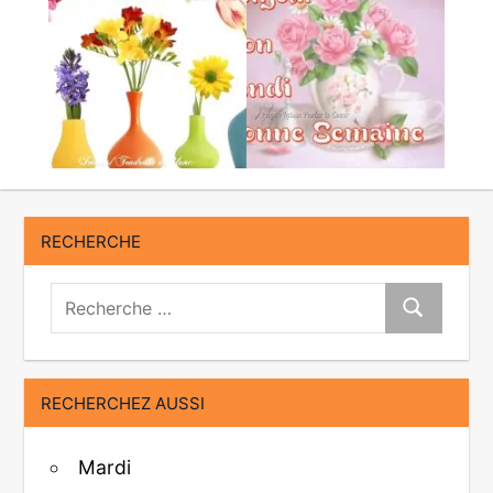
RECHERCHE
Recherche:
Recherche
RECHERCHEZ AUSSI
Mardi