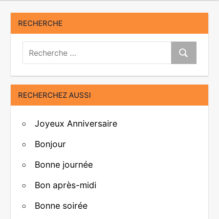
RECHERCHE
Recherche:
Recherche
RECHERCHEZ AUSSI
Joyeux Anniversaire
Bonjour
Bonne journée
Bon après-midi
Bonne soirée