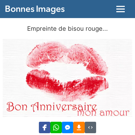
Menu
Empreinte de bisou rouge...