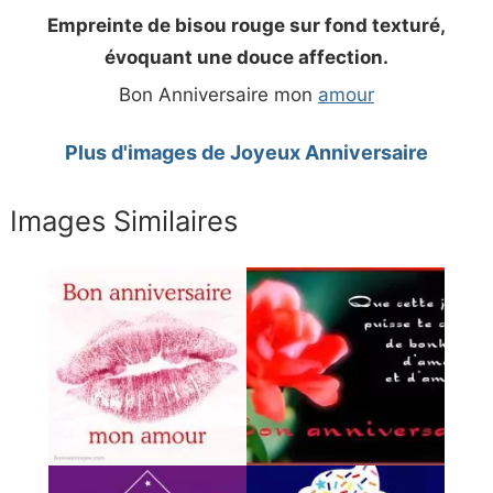
Empreinte de bisou rouge sur fond texturé,
évoquant une douce affection.
Bon Anniversaire mon
amour
Plus d'images de Joyeux Anniversaire
Images Similaires