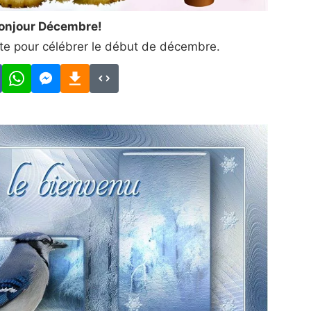
onjour Décembre!
te pour célébrer le début de décembre.