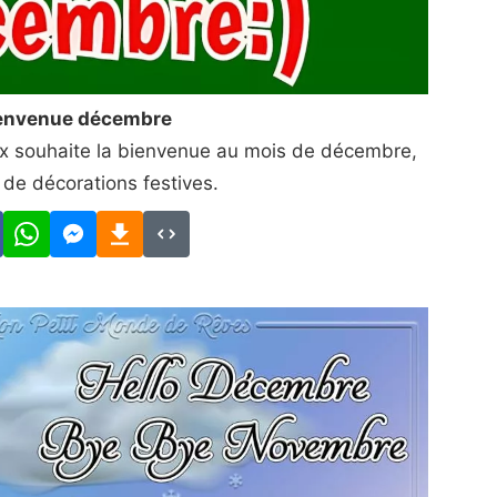
envenue décembre
 souhaite la bienvenue au mois de décembre,
 de décorations festives.