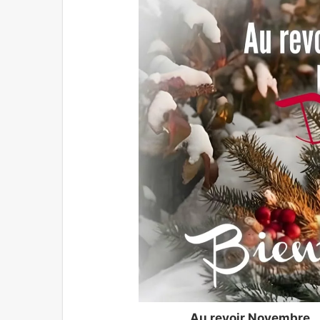
Au revoir Novembre..