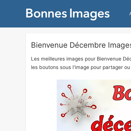
Bienvenue Décembre Images, 
Les meilleures images pour Bienvenue Déc
les boutons sous l'image pour partager ou 