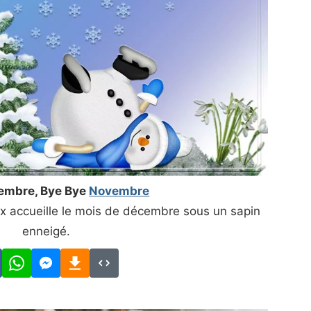
embre, Bye Bye
Novembre
 accueille le mois de décembre sous un sapin
enneigé.