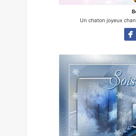
B
Un chaton joyeux chan