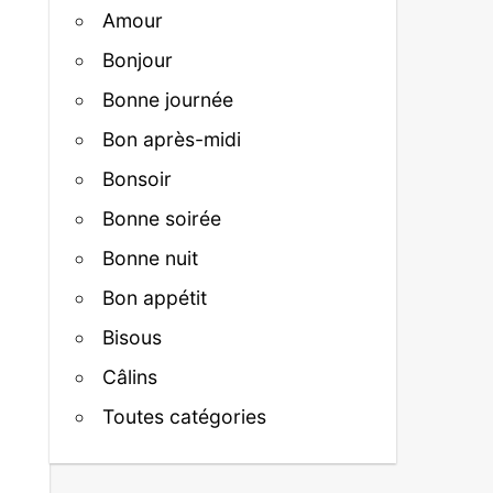
Amour
Bonjour
Bonne journée
Bon après-midi
Bonsoir
Bonne soirée
Bonne nuit
Bon appétit
Bisous
Câlins
Toutes catégories