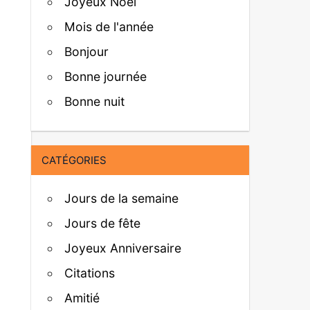
Joyeux Noël
Mois de l'année
Bonjour
Bonne journée
Bonne nuit
CATÉGORIES
Jours de la semaine
Jours de fête
Joyeux Anniversaire
Citations
Amitié