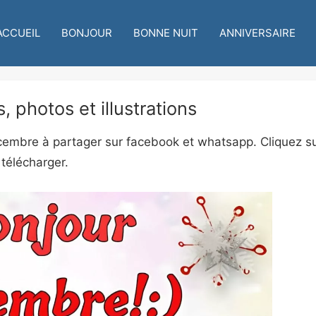
ACCUEIL
BONJOUR
BONNE NUIT
ANNIVERSAIRE
photos et illustrations
embre à partager sur facebook et whatsapp. Cliquez s
télécharger.