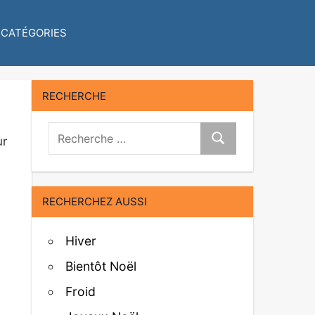
CATÉGORIES
RECHERCHE
Recherche:
ur
Recherche
RECHERCHEZ AUSSI
Hiver
Bientôt Noël
Froid