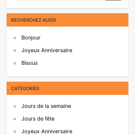
RECHERCHEZ AUSSI
Bonjour
Joyeux Anniversaire
Bisous
CATÉGORIES
Jours de la semaine
Jours de fête
Joyeux Anniversaire