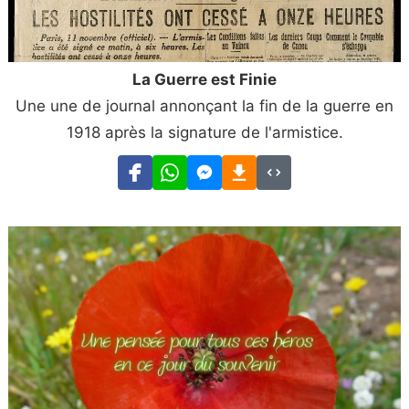
La Guerre est Finie
Une une de journal annonçant la fin de la guerre en
1918 après la signature de l'armistice.