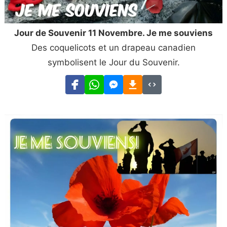
Jour de Souvenir 11 Novembre. Je me souviens
Des coquelicots et un drapeau canadien
symbolisent le Jour du Souvenir.