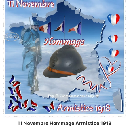
11 Novembre Hommage Armistice 1918