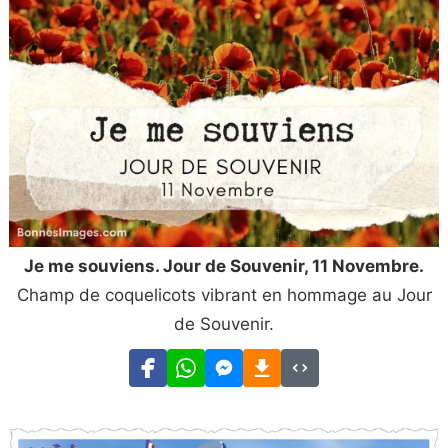
Je me souviens. Jour de Souvenir, 11 Novembre.
Champ de coquelicots vibrant en hommage au Jour
de Souvenir.