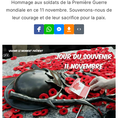
Hommage aux soldats de la Première Guerre
mondiale en ce 11 novembre. Souvenons-nous de
leur courage et de leur sacrifice pour la paix.