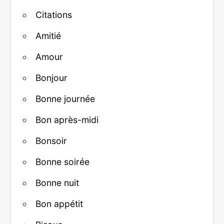
Citations
Amitié
Amour
Bonjour
Bonne journée
Bon après-midi
Bonsoir
Bonne soirée
Bonne nuit
Bon appétit