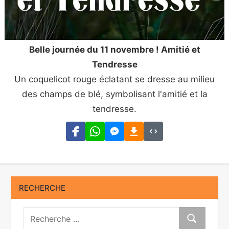
Belle journée du 11 novembre ! Amitié et
Tendresse
Un coquelicot rouge éclatant se dresse au milieu
des champs de blé, symbolisant l'amitié et la
tendresse.
RECHERCHE
Recherche:
Recherche