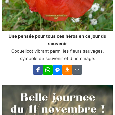
Une pensée pour tous ces héros en ce jour du
souvenir
Coquelicot vibrant parmi les fleurs sauvages,
symbole de souvenir et d'hommage.