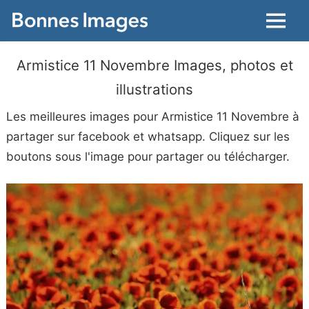
Menu
Armistice 11 Novembre Images, photos et
illustrations
Les meilleures images pour Armistice 11 Novembre à
partager sur facebook et whatsapp. Cliquez sur les
boutons sous l'image pour partager ou télécharger.