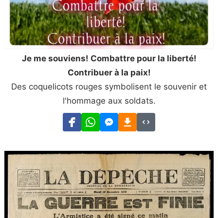
Je me souviens! Combattre pour la liberté!
Contribuer à la paix!
Des coquelicots rouges symbolisent le souvenir et
l'hommage aux soldats.